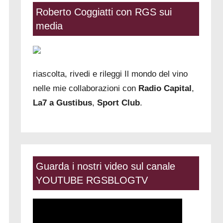
Roberto Coggiatti con RGS sui
media
riascolta, rivedi e rileggi Il mondo del vino
nelle mie collaborazioni con
Radio Capital
,
La7 a Gustibus
,
Sport Club
.
Guarda i nostri video sul canale
YOUTUBE RGSBLOGTV