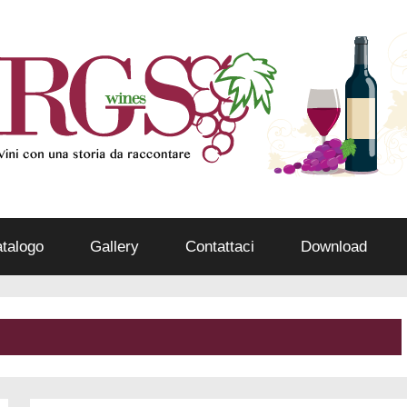
talogo
Gallery
Contattaci
Download