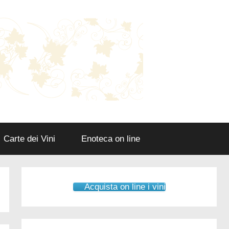
Carte dei Vini
Enoteca on line
Acquista on line i vini