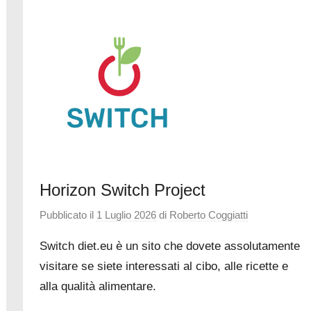
Horizon Switch Project
Pubblicato il
1 Luglio 2026
di
Roberto Coggiatti
Switch diet.eu è un sito che dovete assolutamente
visitare se siete interessati al cibo, alle ricette e
alla qualità alimentare.