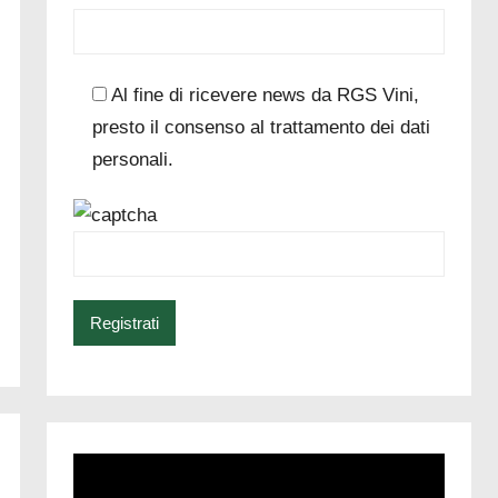
Al fine di ricevere news da RGS Vini,
presto il consenso al trattamento dei dati
personali.