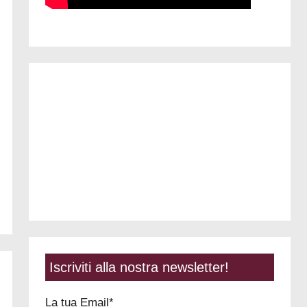
Iscriviti alla nostra newsletter!
La tua Email*