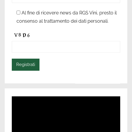
Al fine di ricevere news da RGS Vini, presto il
consenso al trattamento dei dati personali.