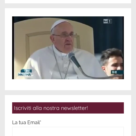
Iscriviti alla nostra newsletter!
La tua Email*