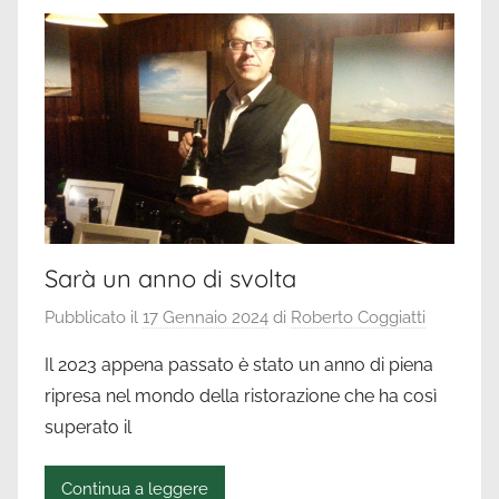
Sarà un anno di svolta
Pubblicato il
17 Gennaio 2024
di
Roberto Coggiatti
Il 2023 appena passato è stato un anno di piena
ripresa nel mondo della ristorazione che ha così
superato il
Continua a leggere