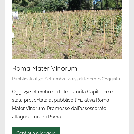
Roma Mater Vinorum
Pubblicato il
30 Settembre 2025
di
Roberto Coggiatti
Oggi 29 settembre…. dalle autorità Capitoline è
stata presentata al pubblico l’iniziativa Roma
Mater Vinorum. Promosso dall’assessorato
all’agricoltura di Roma
Continua a leggere