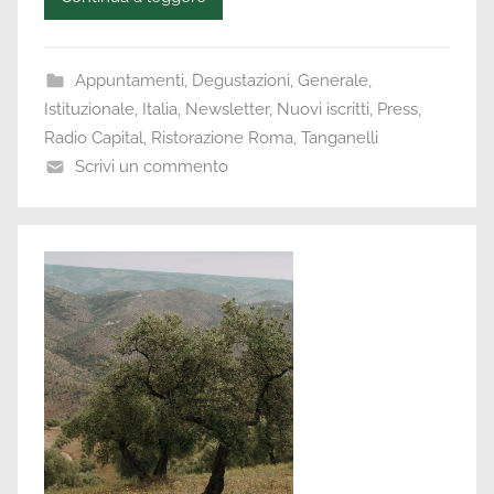
Appuntamenti
,
Degustazioni
,
Generale
,
Istituzionale
,
Italia
,
Newsletter
,
Nuovi iscritti
,
Press
,
Radio Capital
,
Ristorazione Roma
,
Tanganelli
Scrivi un commento