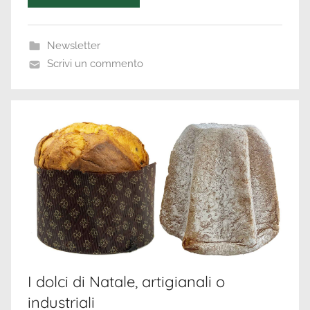
Newsletter
Scrivi un commento
I dolci di Natale, artigianali o
industriali