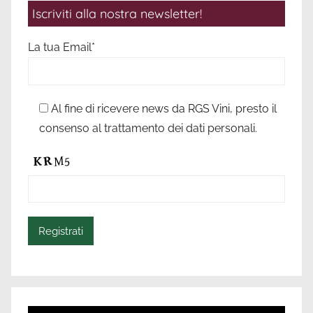
Iscriviti alla nostra newsletter!
La tua Email*
Al fine di ricevere news da RGS Vini, presto il
consenso al trattamento dei dati personali.