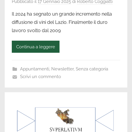
Pubblicato il
17 Gennaio 2025
di
Roberto Coggiatti
Il 2024 ha segnato un grande incremento nella
diffusione di vini del Lazio. Finalmente il duro
lavoro svolto dal 2009
Continua a leggere
Appuntamenti
,
Newsletter
,
Senza categoria
Scrivi un commento