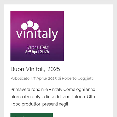
Buon Vinitaly 2025
Pubblicato il
7 Aprile 2025
di
Roberto Coggiatti
Primavera rondini e Vinitaly Come ogni anno
ritorna il Vinitaly la fiera del vino italiano. Oltre
4000 produttori presenti negli