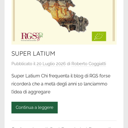
raccontare
SUPER LATIUM
Pubblicato il
20 Luglio 2026
di
Roberto Coggiatti
Super Latium Chi frequenta il blog di RGS forse
ricorderà che a metà degli anni 10 lanciammo
l’idea di aggregare
Continua a leggere