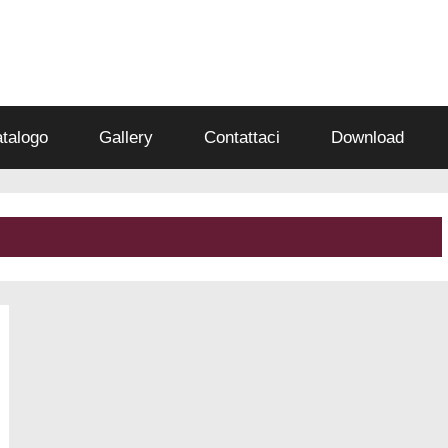
talogo
Gallery
Contattaci
Download