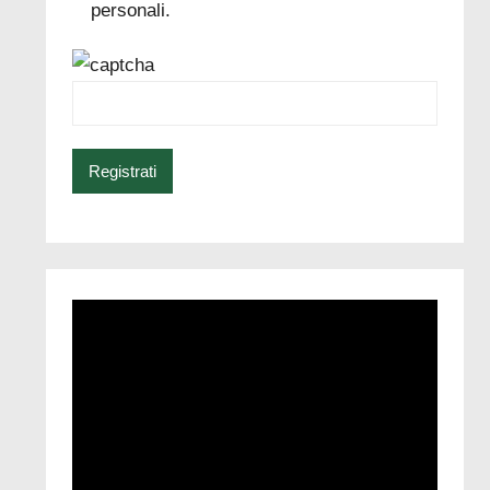
personali.