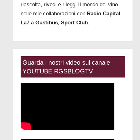
riascolta, rivedi e rileggi Il mondo del vino
nelle mie collaborazioni con
Radio Capital
,
La7 a Gustibus
,
Sport Club
.
Guarda i nostri video sul canale
YOUTUBE RGSBLOGTV