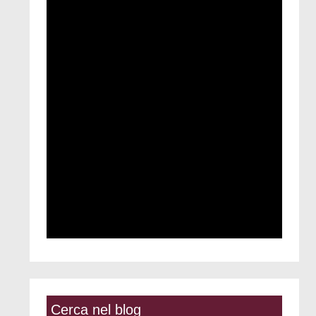
Cerca nel blog