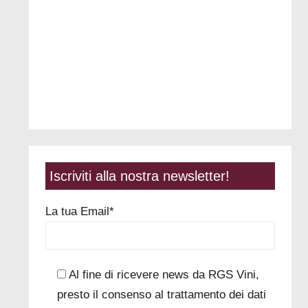
Iscriviti alla nostra newsletter!
La tua Email*
Al fine di ricevere news da RGS Vini,
presto il consenso al trattamento dei dati