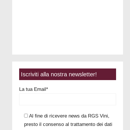
Iscriviti alla nostra newsletter!
La tua Email*
Al fine di ricevere news da RGS Vini,
presto il consenso al trattamento dei dati