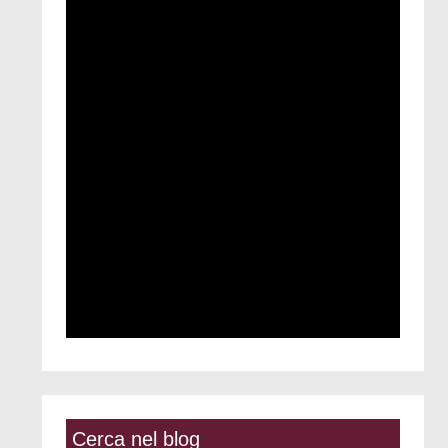
Cerca nel blog