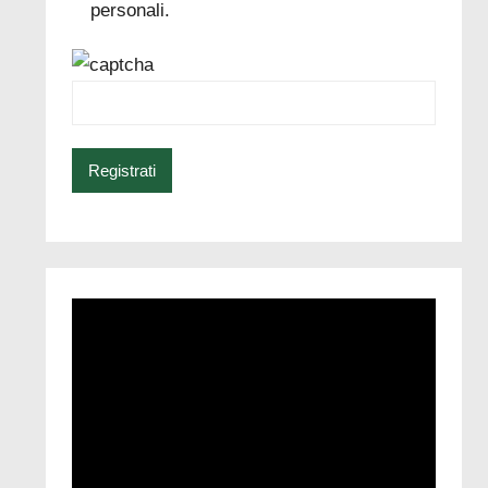
personali.