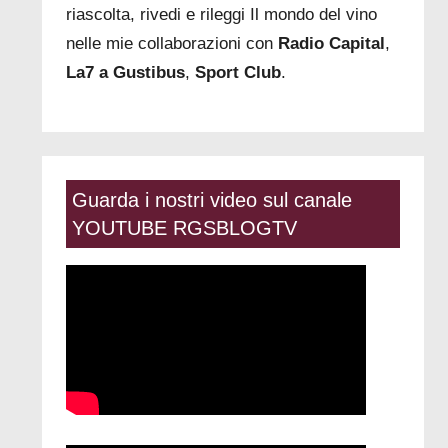
riascolta, rivedi e rileggi Il mondo del vino
nelle mie collaborazioni con
Radio Capital
,
La7 a Gustibus
,
Sport Club
.
Guarda i nostri video sul canale
YOUTUBE RGSBLOGTV