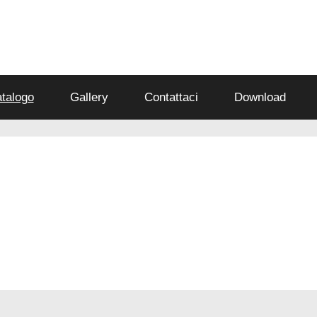
talogo
Gallery
Contattaci
Download