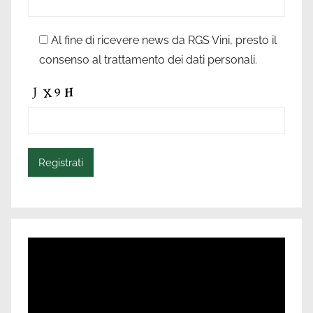
Al fine di ricevere news da RGS Vini, presto il
consenso al trattamento dei dati personali.