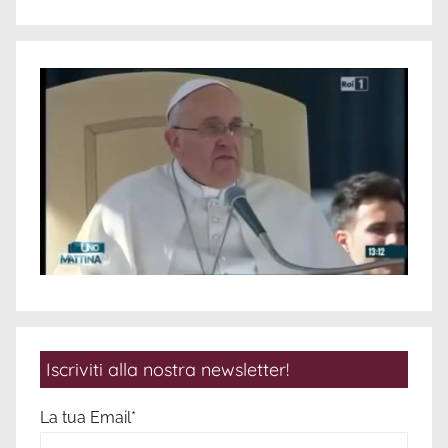
Iscriviti alla nostra newsletter!
La tua Email*