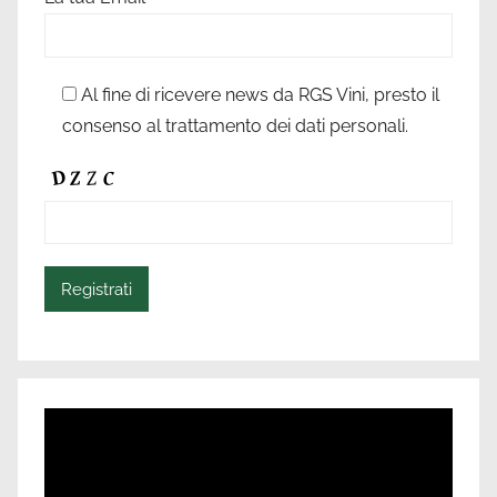
Al fine di ricevere news da RGS Vini, presto il
consenso al trattamento dei dati personali.