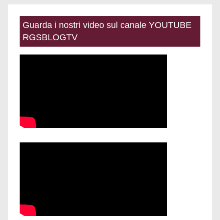
Guarda i nostri video sul canale YOUTUBE
RGSBLOGTV