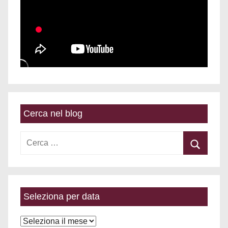
Cerca nel blog
Ricerca
per:
Cerca
Seleziona per data
Seleziona