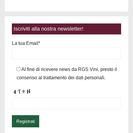
Iscriviti alla nostra newsletter!
La tua Email*
Al fine di ricevere news da RGS Vini, presto il
consenso al trattamento dei dati personali.