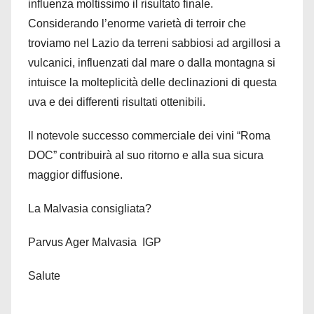
influenza moltissimo il risultato finale.
Considerando l’enorme varietà di terroir che
troviamo nel Lazio da terreni sabbiosi ad argillosi a
vulcanici, influenzati dal mare o dalla montagna si
intuisce la molteplicità delle declinazioni di questa
uva e dei differenti risultati ottenibili.
Il notevole successo commerciale dei vini “Roma
DOC” contribuirà al suo ritorno e alla sua sicura
maggior diffusione.
La Malvasia consigliata?
Parvus Ager Malvasia IGP
Salute