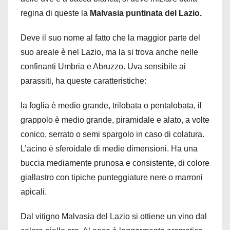
regina di queste la
Malvasia puntinata del Lazio.
Deve il suo nome al fatto che la maggior parte del
suo areale è nel Lazio, ma la si trova anche nelle
confinanti Umbria e Abruzzo. Uva sensibile ai
parassiti, ha queste caratteristiche:
la foglia è medio grande, trilobata o pentalobata, il
grappolo è medio grande, piramidale e alato, a volte
conico, serrato o semi spargolo in caso di colatura.
L’acino è sferoidale di medie dimensioni. Ha una
buccia mediamente prunosa e consistente, di colore
giallastro con tipiche punteggiature nere o marroni
apicali.
Dal vitigno Malvasia del Lazio si ottiene un vino dal