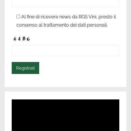
Al fine di ricevere news da RGS Vini, presto il
consenso al trattamento dei dati personali.