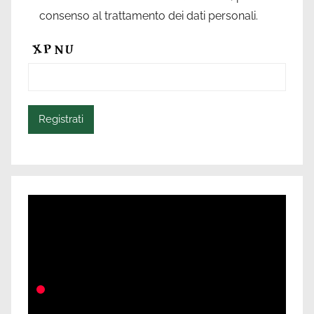
consenso al trattamento dei dati personali.