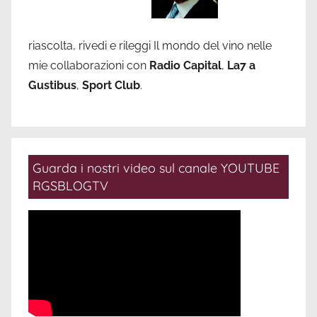
riascolta, rivedi e rileggi Il mondo del vino nelle
mie collaborazioni con
Radio Capital
,
La7 a
Gustibus
,
Sport Club
.
Guarda i nostri video sul canale YOUTUBE
RGSBLOGTV