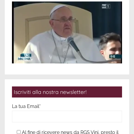
Iscriviti alla nostra newsletter!
La tua Email*
Al fine di ricevere news da RGS Vini, presto il